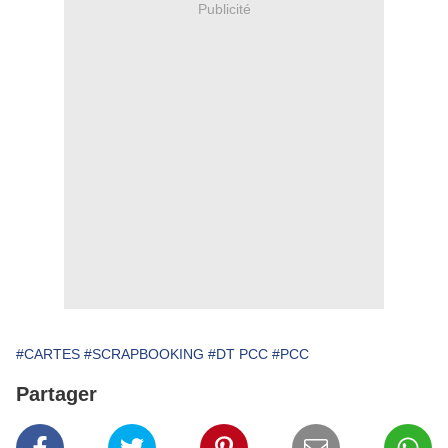
Publicité
#CARTES
#SCRAPBOOKING
#DT PCC
#PCC
Partager