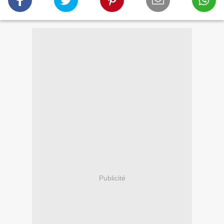
Publicité