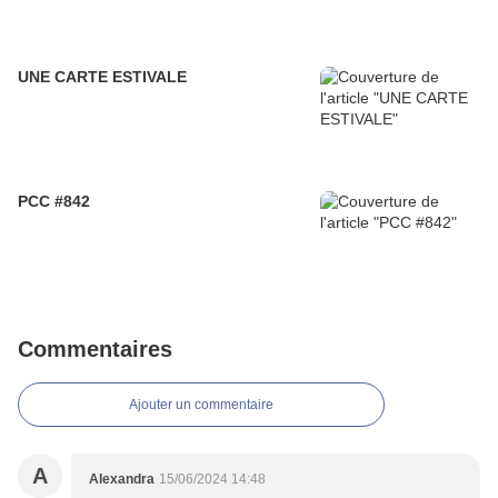
UNE CARTE ESTIVALE
PCC #842
Commentaires
Ajouter un commentaire
A
Alexandra
15/06/2024 14:48