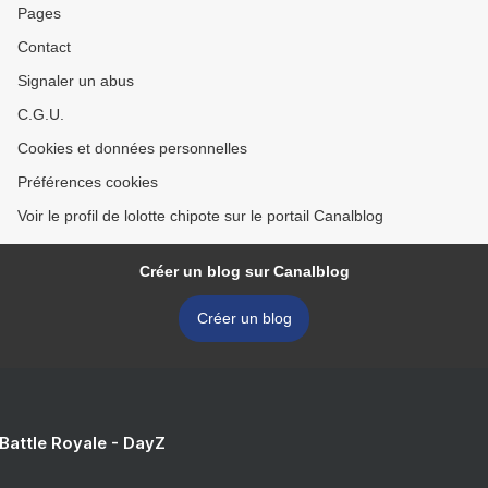
Pages
Contact
Signaler un abus
C.G.U.
Cookies et données personnelles
Préférences cookies
Voir le profil de lolotte chipote sur le portail Canalblog
Créer un blog sur Canalblog
Créer un blog
 Battle Royale - DayZ