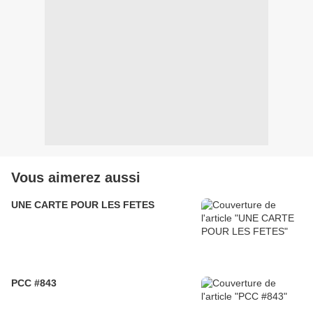
Vous aimerez aussi
UNE CARTE POUR LES FETES
PCC #843