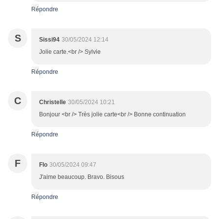
Répondre
S
Sissi94
30/05/2024 12:14
Jolie carte.<br /> Sylvie
Répondre
C
Christelle
30/05/2024 10:21
Bonjour <br /> Très jolie carte<br /> Bonne continuation
Répondre
F
Flo
30/05/2024 09:47
J'aime beaucoup. Bravo. Bisous
Répondre