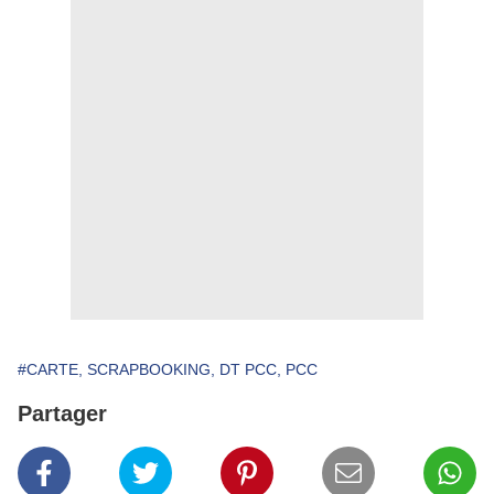
#CARTE, SCRAPBOOKING, DT PCC, PCC
Partager