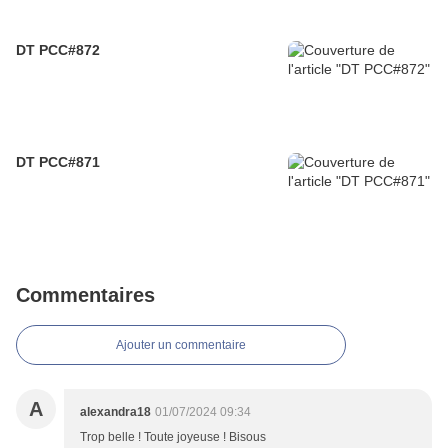
DT PCC#872
DT PCC#871
Commentaires
Ajouter un commentaire
A
alexandra18
01/07/2024 09:34
Trop belle ! Toute joyeuse ! Bisous