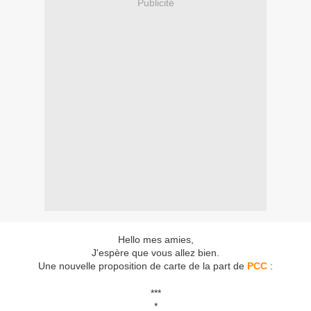
Publicité
Hello mes amies,
J'espère que vous allez bien.
Une nouvelle proposition de carte de la part de
PCC
:
***
*