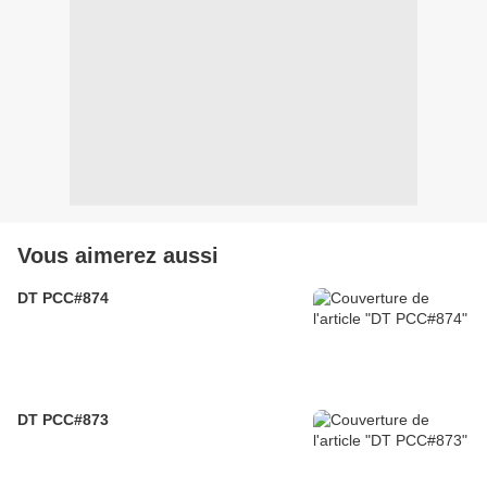
Vous aimerez aussi
DT PCC#874
DT PCC#873