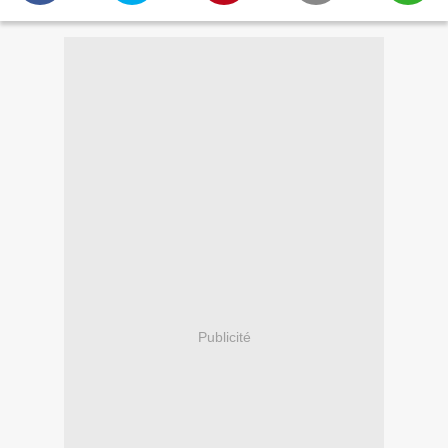
Publicité