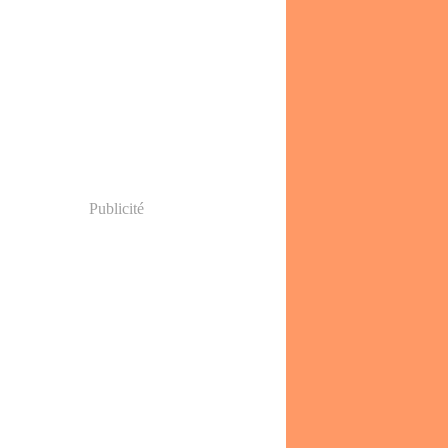
Publicité