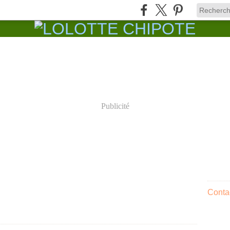
Publicité
Contac