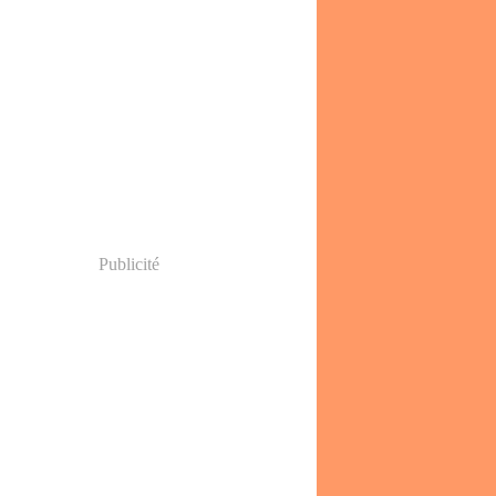
Publicité