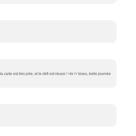
la carte est très jolie, et le défi est réussi ! <br /> bises, belle journée