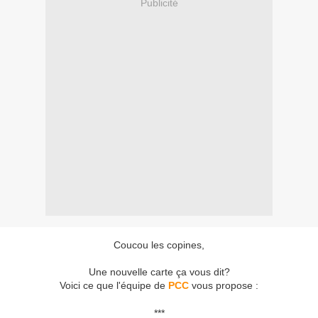
Publicité
Coucou les copines,
Une nouvelle carte ça vous dit?
Voici ce que l'équipe de
PCC
vous propose :
***