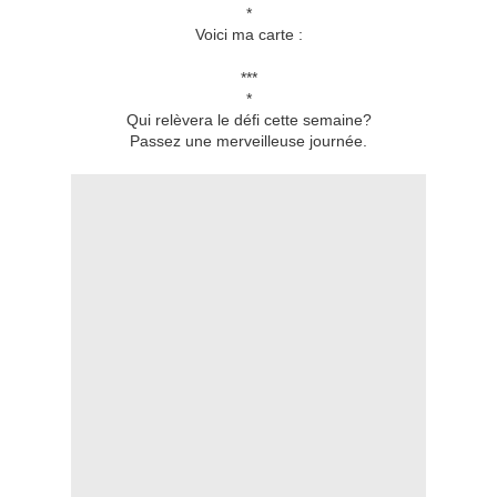
*
Voici ma carte :
***
*
Qui relèvera le défi cette semaine?
Passez une merveilleuse journée.