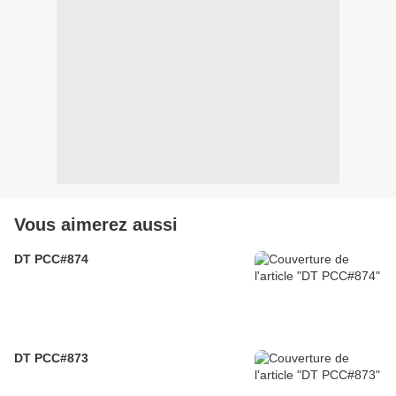
Vous aimerez aussi
DT PCC#874
DT PCC#873