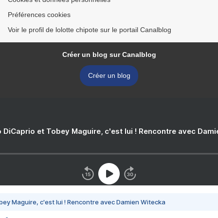
Préférences cookies
Voir le profil de lolotte chipote sur le portail Canalblog
Créer un blog sur Canalblog
Créer un blog
 DiCaprio et Tobey Maguire, c'est lui ! Rencontre avec Dam
bey Maguire, c'est lui ! Rencontre avec Damien Witecka