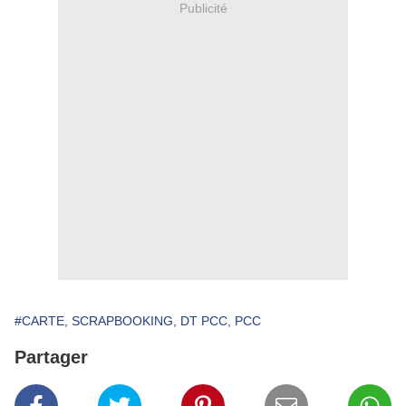
Publicité
#CARTE, SCRAPBOOKING, DT PCC, PCC
Partager