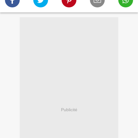
Publicité