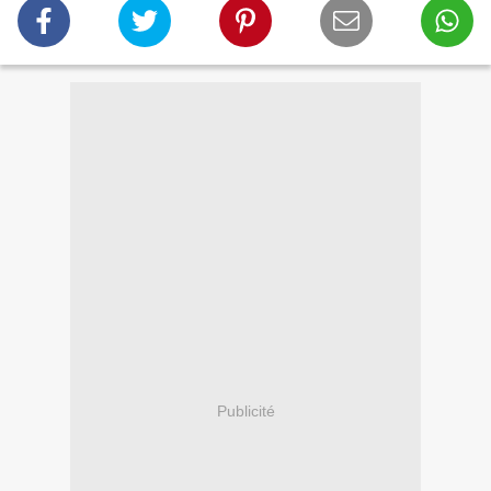
Publicité