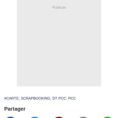
Publicité
#CARTE, SCRAPBOOKING, DT PCC, PCC
Partager