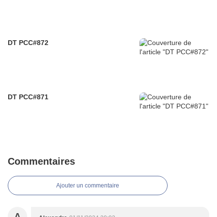
DT PCC#872
DT PCC#871
Commentaires
Ajouter un commentaire
A