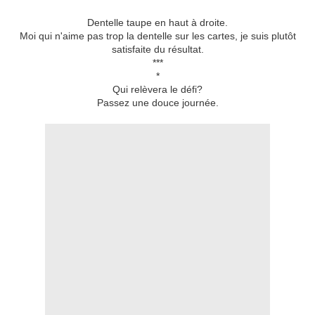
Dentelle taupe en haut à droite.
Moi qui n'aime pas trop la dentelle sur les cartes, je suis plutôt
satisfaite du résultat.
***
*
Qui relèvera le défi?
Passez une douce journée.