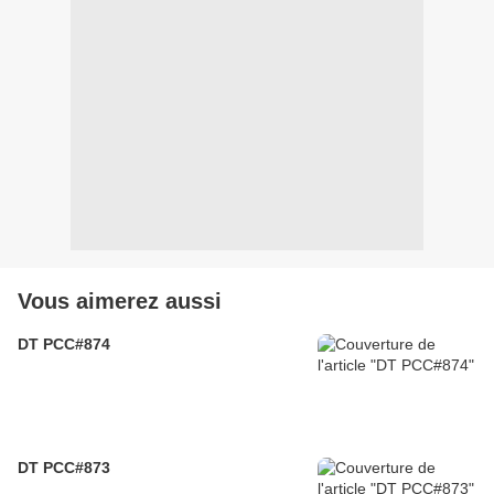
Vous aimerez aussi
DT PCC#874
DT PCC#873