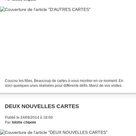
Coucou les filles, Beaucoup de cartes à vous montrer en ce moment. En
voici quelques unes réalisées pour différents défis. Merci de vos visites.
DEUX NOUVELLES CARTES
Publié le 24/08/2014 à 18:00
Par
lolotte chipote