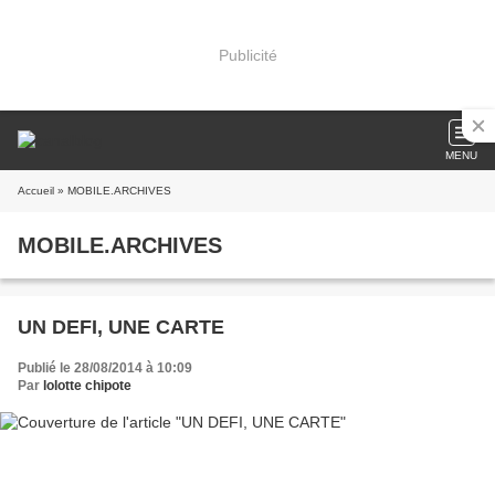
Publicité
MENU
Accueil
» MOBILE.ARCHIVES
MOBILE.ARCHIVES
UN DEFI, UNE CARTE
Publié le 28/08/2014 à 10:09
Par
lolotte chipote