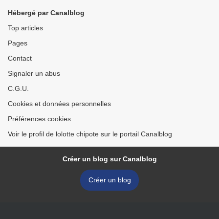
Hébergé par Canalblog
Top articles
Pages
Contact
Signaler un abus
C.G.U.
Cookies et données personnelles
Préférences cookies
Voir le profil de lolotte chipote sur le portail Canalblog
Créer un blog sur Canalblog
Créer un blog