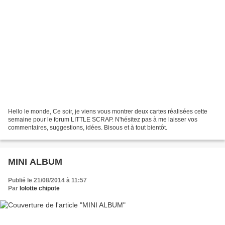
Hello le monde, Ce soir, je viens vous montrer deux cartes réalisées cette
semaine pour le forum LITTLE SCRAP. N'hésitez pas à me laisser vos
commentaires, suggestions, idées. Bisous et à tout bientôt.
MINI ALBUM
Publié le 21/08/2014 à 11:57
Par
lolotte chipote