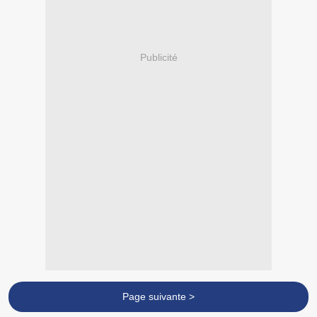
Publicité
Page suivante >