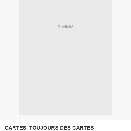
Publicité
CARTES, TOUJOURS DES CARTES