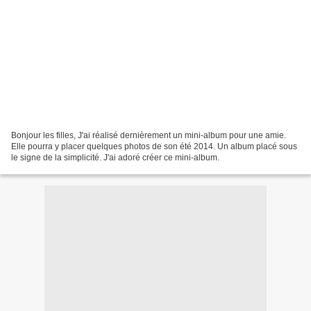
Bonjour les filles, J'ai réalisé dernièrement un mini-album pour une amie.
Elle pourra y placer quelques photos de son été 2014. Un album placé sous
le signe de la simplicité. J'ai adoré créer ce mini-album.