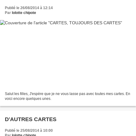
Publié le 26/08/2014 à 12:14
Par
lolotte chipote
Salut les filles, J'espère que je ne vous lasse pas avec toutes mes cartes. En
voici encore quelques unes.
D'AUTRES CARTES
Publié le 25/08/2014 à 10:00
Par
lolotte chipote