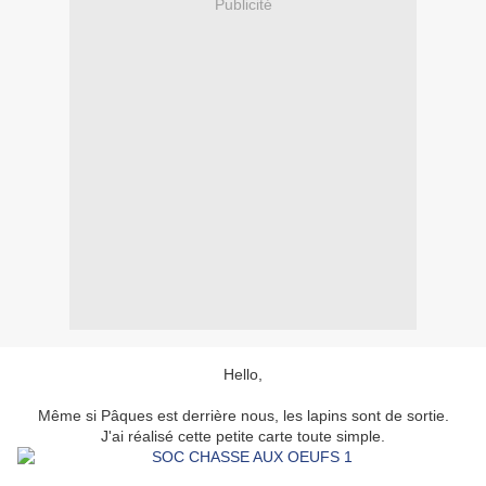
Publicité
Hello,
Même si Pâques est derrière nous, les lapins sont de sortie.
J'ai réalisé cette petite carte toute simple.