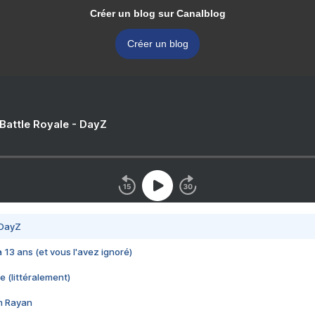
Créer un blog sur Canalblog
Créer un blog
 Battle Royale - DayZ
 DayZ
 a 13 ans (et vous l'avez ignoré)
e (littéralement)
im Rayan