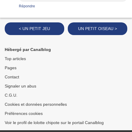
Répondre
< UN PETIT JEU
UN PETIT OISEAU >
Hébergé par Canalblog
Top articles
Pages
Contact
Signaler un abus
C.G.U.
Cookies et données personnelles
Préférences cookies
Voir le profil de lolotte chipote sur le portail Canalblog