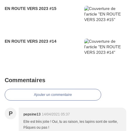
EN ROUTE VERS 2023 #15
EN ROUTE VERS 2023 #14
Commentaires
Ajouter un commentaire
P
pepsine13
14/04/2021 05:37
Elle est très jolie ! Oui, tu as raison, les lapins sont de sortie,
Pâques ou pas !