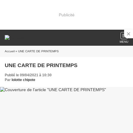
Publicité
MENU
Accueil
» UNE CARTE DE PRINTEMPS
UNE CARTE DE PRINTEMPS
Publié le 09/04/2021 à 10:30
Par
lolotte chipote