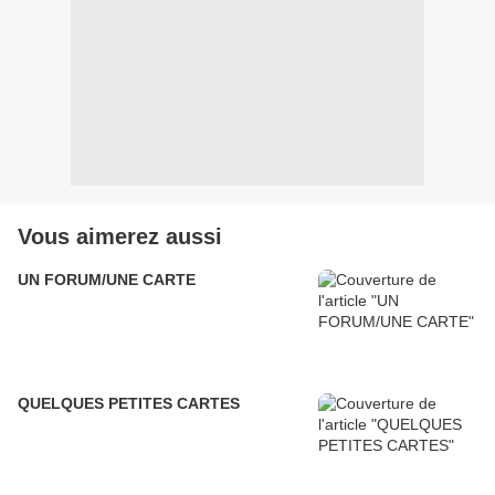
Vous aimerez aussi
UN FORUM/UNE CARTE
QUELQUES PETITES CARTES