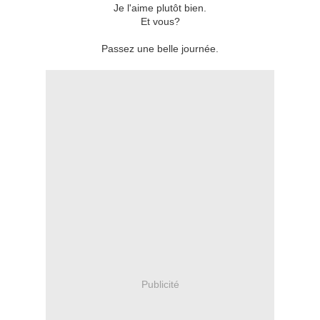
Je l'aime plutôt bien.
Et vous?
Passez une belle journée.
Publicité