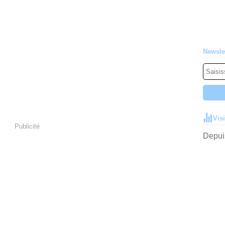
Newsle
Vis
Publicité
Depuis