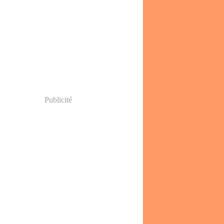
Publicité