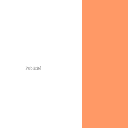
Publicité