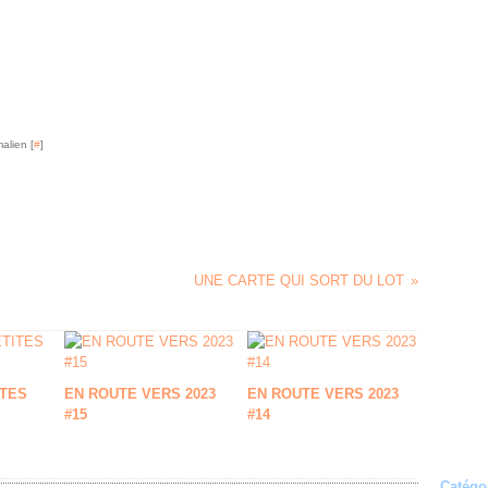
alien [
#
]
UNE CARTE QUI SORT DU LOT
TES
EN ROUTE VERS 2023
EN ROUTE VERS 2023
#15
#14
Catégo