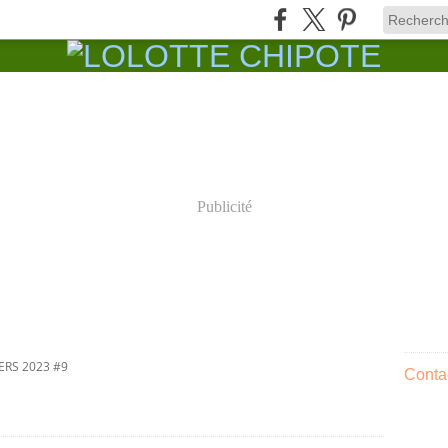
Publicité
ERS 2023 #9
Contac