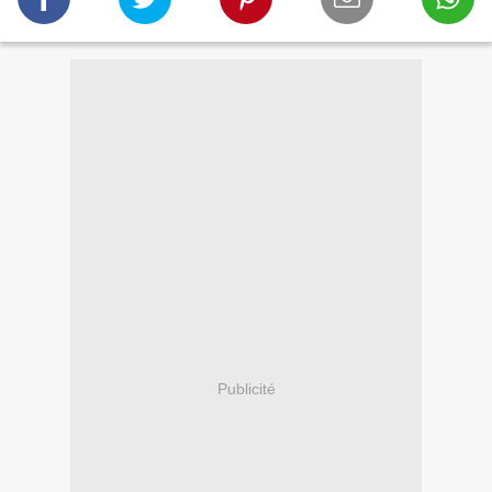
Publicité