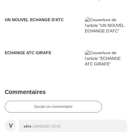
UN NOUVEL ECHANGE D'ATC
ECHANGE ATC GIRAFE
Commentaires
Ajouter un commentaire
V
véro
24/08/2023 10:43