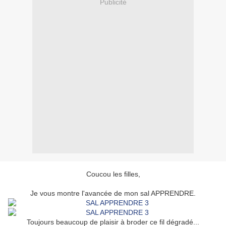
Publicité
Coucou les filles,
Je vous montre l'avancée de mon sal APPRENDRE.
Toujours beaucoup de plaisir à broder ce fil dégradé...