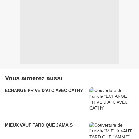
Vous aimerez aussi
ECHANGE PRIVE D'ATC AVEC CATHY
MIEUX VAUT TARD QUE JAMAIS