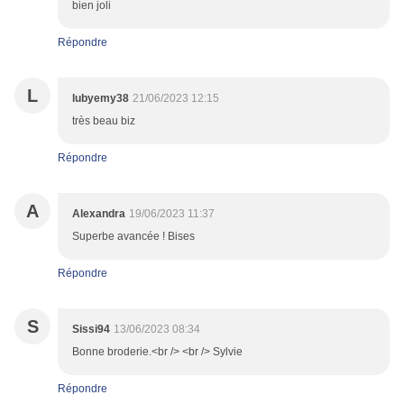
bien joli
Répondre
L
lubyemy38
21/06/2023 12:15
très beau biz
Répondre
A
Alexandra
19/06/2023 11:37
Superbe avancée ! Bises
Répondre
S
Sissi94
13/06/2023 08:34
Bonne broderie.<br /> <br /> Sylvie
Répondre