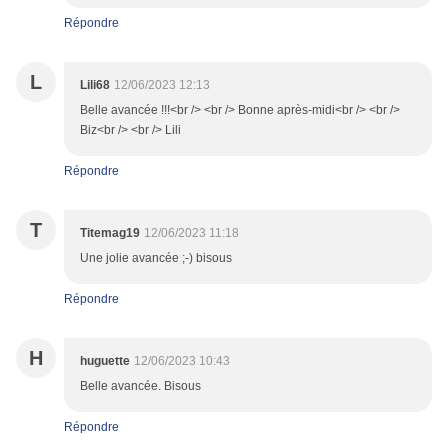
Répondre
L
Lili68
12/06/2023 12:13
Belle avancée !!!<br /> <br /> Bonne après-midi<br /> <br />
Biz<br /> <br /> Lili
Répondre
T
Titemag19
12/06/2023 11:18
Une jolie avancée ;-) bisous
Répondre
H
huguette
12/06/2023 10:43
Belle avancée. Bisous
Répondre