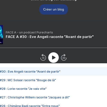
Créer un blog
FACE A - un podcast Purecharts
FACE A #30 : Eve Angeli raconte "Avant de partir"
#30 : Eve Angeli raconte "Avant de partir"
#29 : MC Solaar raconte "Bouge de là"
28 : Lorie raconte "Je vais vite"
#27 : Christophe Willem raconte "Jacques a dit"
#26 : Chimène Badi raconte "Entre nous"