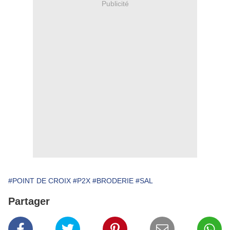
Publicité
#POINT DE CROIX
#P2X
#BRODERIE
#SAL
Partager