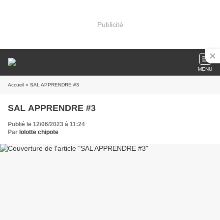
Publicité
MENU
Accueil
» SAL APPRENDRE #3
SAL APPRENDRE #3
Publié le 12/06/2023 à 11:24
Par
lolotte chipote