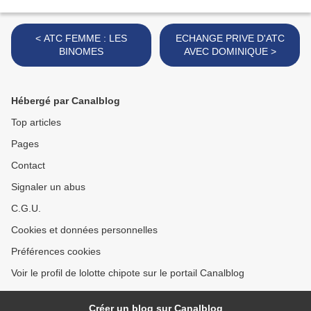
< ATC FEMME : LES
ECHANGE PRIVE D'ATC
BINOMES
AVEC DOMINIQUE >
Hébergé par Canalblog
Top articles
Pages
Contact
Signaler un abus
C.G.U.
Cookies et données personnelles
Préférences cookies
Voir le profil de lolotte chipote sur le portail Canalblog
Créer un blog sur Canalblog