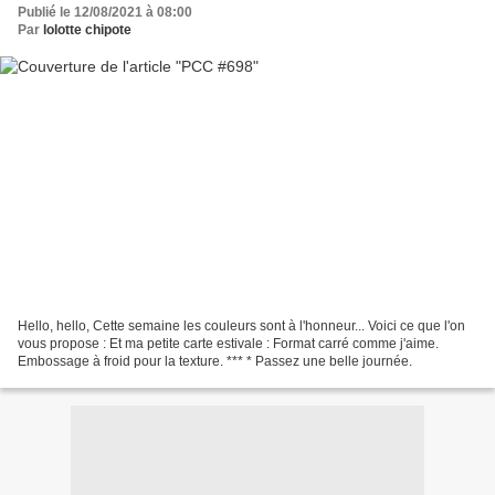
Publié le 12/08/2021 à 08:00
Par
lolotte chipote
Hello, hello, Cette semaine les couleurs sont à l'honneur... Voici ce que l'on
vous propose : Et ma petite carte estivale : Format carré comme j'aime.
Embossage à froid pour la texture. *** * Passez une belle journée.