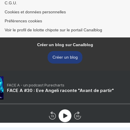
C.G.U.
Cookies et données personnelles
Préférences cookies
Voir le profil de lolotte chipote sur le portail Canalblog
Créer un blog sur Canalblog
Créer un blog
FACE A - un podcast Purecharts
FACE A #30 : Eve Angeli raconte "Avant de partir"