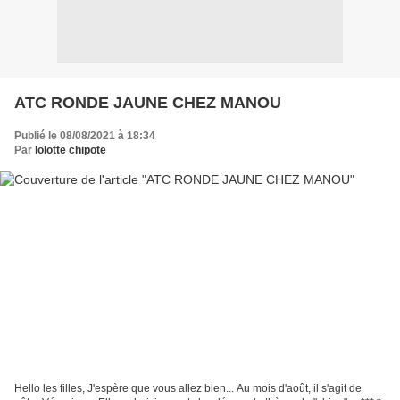
ATC RONDE JAUNE CHEZ MANOU
Publié le 08/08/2021 à 18:34
Par
lolotte chipote
Hello les filles, J'espère que vous allez bien... Au mois d'août, il s'agit de