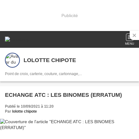
Publicité
MENU
LOLOTTE CHIPOTE
Point de croix, carterie, couture, cartonnage,...
ECHANGE ATC : LES BINOMES (ERRATUM)
Publié le 10/09/2021 à 11:20
Par
lolotte chipote