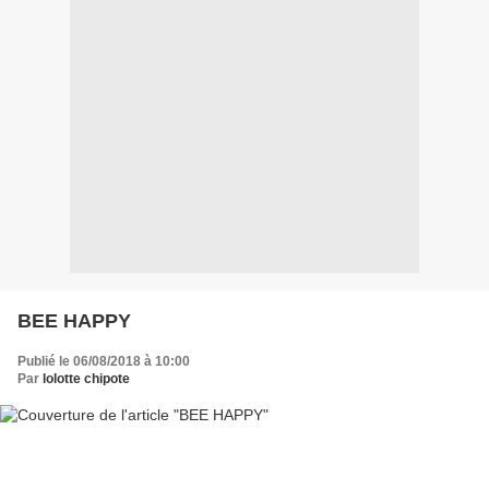
BEE HAPPY
Publié le 06/08/2018 à 10:00
Par
lolotte chipote