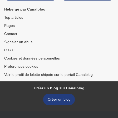
Hébergé par Canalblog
Top articles
Pages
Contact
Signaler un abus
C.G.U.
Cookies et données personnelles
Préférences cookies
Voir le profil de lolotte chipote sur le portail Canalblog
Créer un blog sur Canalblog
Créer un blog