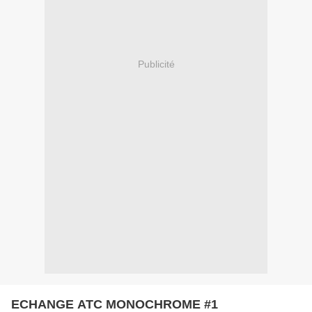
Publicité
ECHANGE ATC MONOCHROME #1