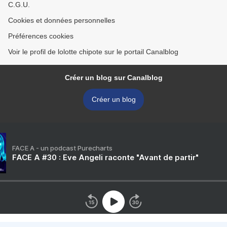
C.G.U.
Cookies et données personnelles
Préférences cookies
Voir le profil de lolotte chipote sur le portail Canalblog
Créer un blog sur Canalblog
Créer un blog
FACE A - un podcast Purecharts
FACE A #30 : Eve Angeli raconte "Avant de partir"