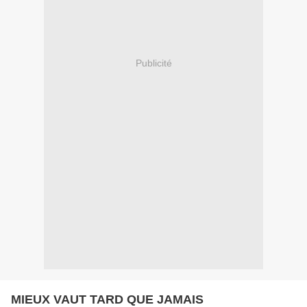
Publicité
MIEUX VAUT TARD QUE JAMAIS