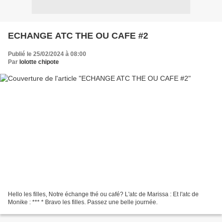
ECHANGE ATC THE OU CAFE #2
Publié le 25/02/2024 à 08:00
Par
lolotte chipote
Hello les filles, Notre échange thé ou café? L'atc de Marissa : Et l'atc de
Monike : *** * Bravo les filles. Passez une belle journée.