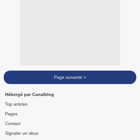
Page suivante >
Hébergé par Canalblog
Top articles
Pages
Contact
Signaler un abus