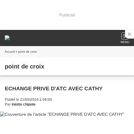
Publicité
MENU
Accueil
» point de croix
point de croix
ECHANGE PRIVE D'ATC AVEC CATHY
Publié le 21/05/2024 à 08:00
Par
lolotte chipote