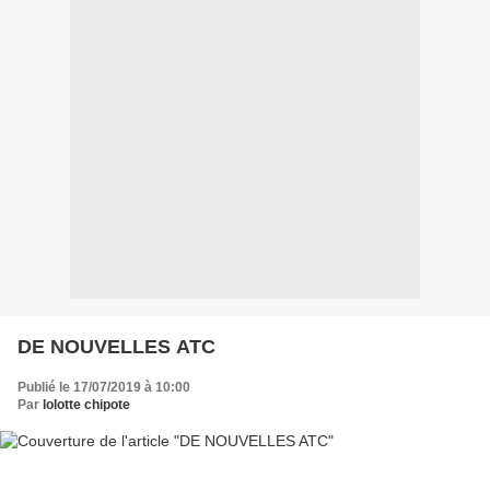
DE NOUVELLES ATC
Publié le 17/07/2019 à 10:00
Par
lolotte chipote