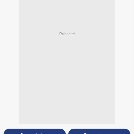
Publicité