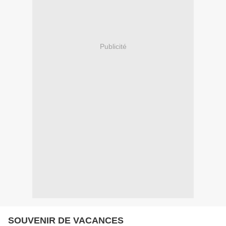
Publicité
SOUVENIR DE VACANCES