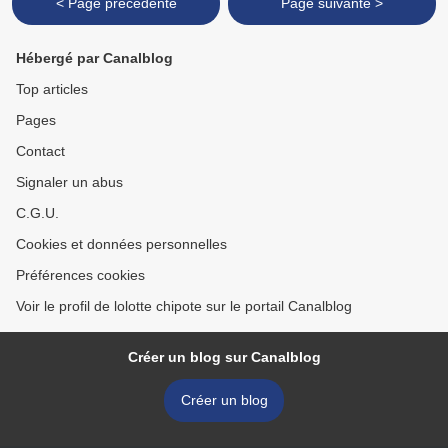
< Page précédente
Page suivante >
Hébergé par Canalblog
Top articles
Pages
Contact
Signaler un abus
C.G.U.
Cookies et données personnelles
Préférences cookies
Voir le profil de lolotte chipote sur le portail Canalblog
Créer un blog sur Canalblog
Créer un blog