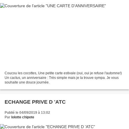
Coucou les cocottes, Une petite carte estivale (oui, oui je refuse l'automne!)
Un cactus, un anniversaire : Très simple mais je la trouve sympa. Je vous
souhaite une douce journée.
ECHANGE PRIVE D 'ATC
Publié le 04/09/2019 à 13:02
Par
lolotte chipote