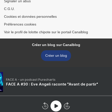
Signaler un abus
C.G.U.
Cookies et données personnelles
Préférences cookies
Voir le profil de lolotte chipote sur le portail Canalblog
Créer un blog sur Canalblog
Créer un blog
FACE A - un podcast Purecharts
FACE A #30 : Eve Angeli raconte "Avant de partir"