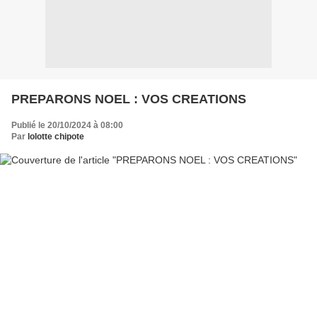
PREPARONS NOEL : VOS CREATIONS
Publié le 20/10/2024 à 08:00
Par
lolotte chipote