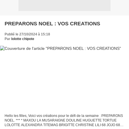
PREPARONS NOEL : VOS CREATIONS
Publié le 27/10/2024 à 15:18
Par
lolotte chipote
Hello les filles, Voici vos créations pour le défi de la semaine : PREPARONS
NOEL. *** * MAXOU LA MUSARAIGNE DOULINE HUGUETTE TORTUE
LOLOTTE ALEXANDRA TITEMAG BRIGITTE CHRISTINE LILI 68 JOJO 68