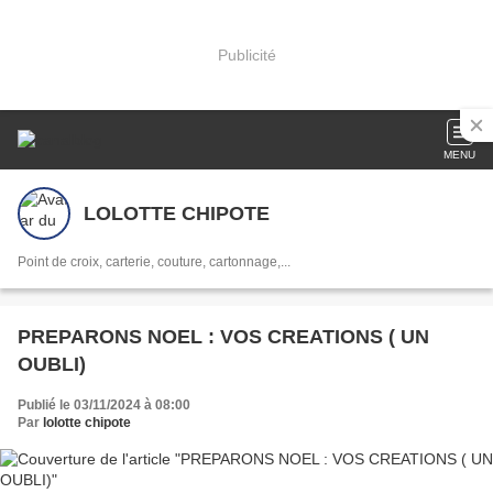
Publicité
MENU
LOLOTTE CHIPOTE
Point de croix, carterie, couture, cartonnage,...
PREPARONS NOEL : VOS CREATIONS ( UN
OUBLI)
Publié le 03/11/2024 à 08:00
Par
lolotte chipote