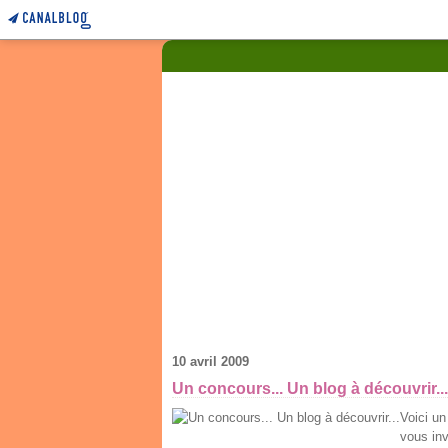
10 avril 2009
Un concours... Un blog à découvrir...
Voici un
vous inv