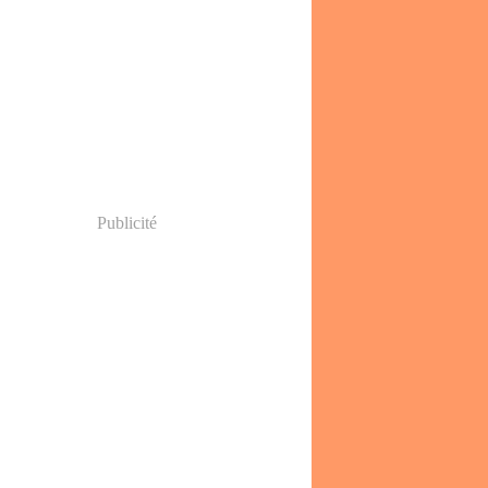
Publicité