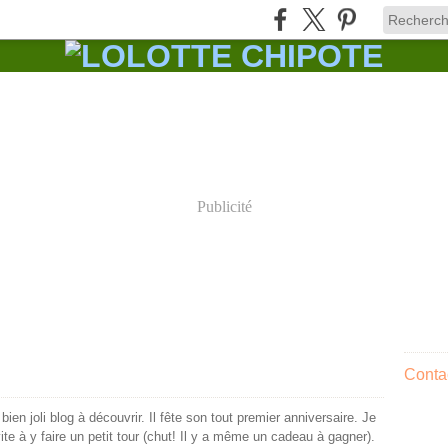
Publicité
Contac
 bien joli blog à découvrir. Il fête son tout premier anniversaire. Je
ite à y faire un petit tour (chut! Il y a même un cadeau à gagner).