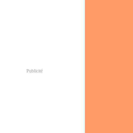
Publicité