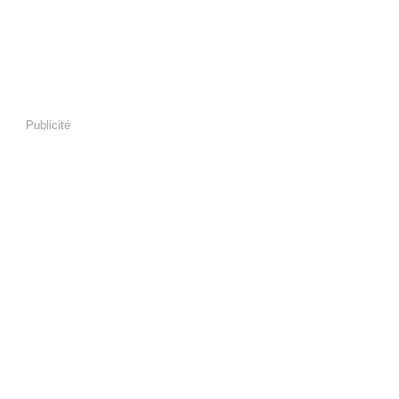
Publicité