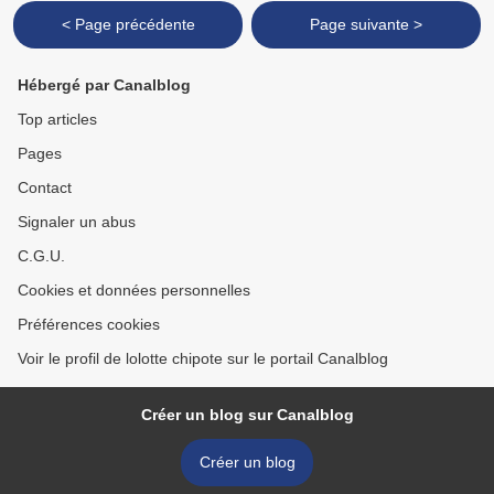
< Page précédente
Page suivante >
Hébergé par Canalblog
Top articles
Pages
Contact
Signaler un abus
C.G.U.
Cookies et données personnelles
Préférences cookies
Voir le profil de lolotte chipote sur le portail Canalblog
Créer un blog sur Canalblog
Créer un blog