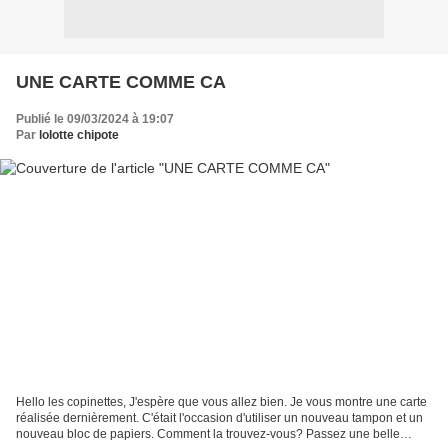
UNE CARTE COMME CA
Publié le 09/03/2024 à 19:07
Par
lolotte chipote
Hello les copinettes, J'espère que vous allez bien. Je vous montre une carte
réalisée dernièrement. C'était l'occasion d'utiliser un nouveau tampon et un
nouveau bloc de papiers. Comment la trouvez-vous? Passez une belle