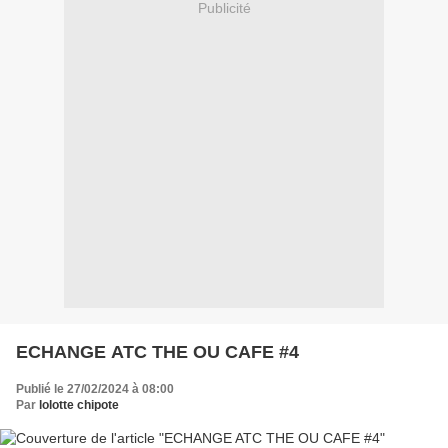
Publicité
ECHANGE ATC THE OU CAFE #4
Publié le 27/02/2024 à 08:00
Par
lolotte chipote